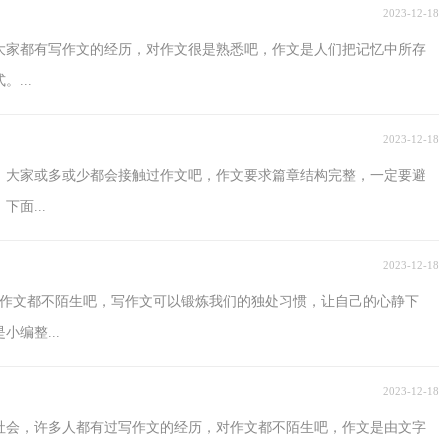
2023-12-18
大家都有写作文的经历，对作文很是熟悉吧，作文是人们把记忆中所存
...
2023-12-18
，大家或多或少都会接触过作文吧，作文要求篇章结构完整，一定要避
面...
2023-12-18
对作文都不陌生吧，写作文可以锻炼我们的独处习惯，让自己的心静下
编整...
2023-12-18
入社会，许多人都有过写作文的经历，对作文都不陌生吧，作文是由文字