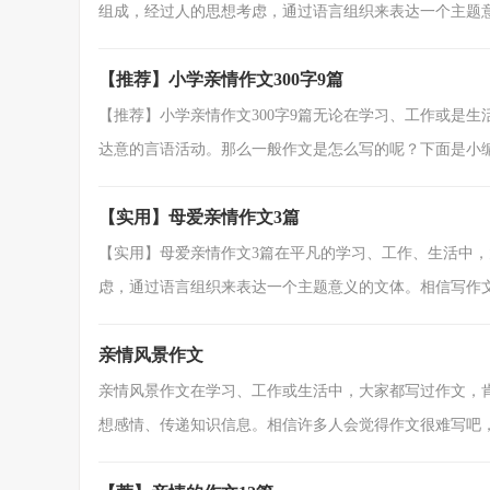
组成，经过人的思想考虑，通过语言组织来表达一个主题意义
【推荐】小学亲情作文300字9篇
【推荐】小学亲情作文300字9篇无论在学习、工作或是
达意的言语活动。那么一般作文是怎么写的呢？下面是小编精
【实用】母爱亲情作文3篇
【实用】母爱亲情作文3篇在平凡的学习、工作、生活中
虑，通过语言组织来表达一个主题意义的文体。相信写作文是
亲情风景作文
亲情风景作文在学习、工作或生活中，大家都写过作文，
想感情、传递知识信息。相信许多人会觉得作文很难写吧，下