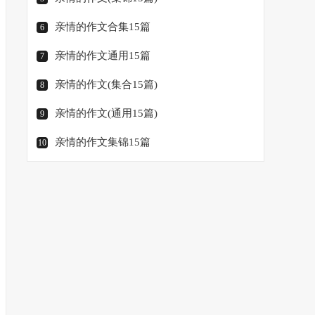
亲情的作文合集15篇
6
亲情的作文通用15篇
7
亲情的作文(集合15篇)
8
亲情的作文(通用15篇)
9
亲情的作文集锦15篇
10