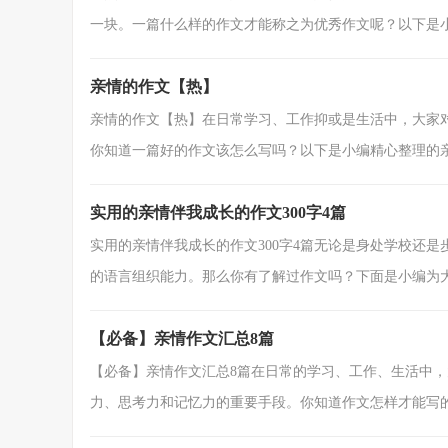
一块。一篇什么样的作文才能称之为优秀作文呢？以下是小编
亲情的作文【热】
亲情的作文【热】在日常学习、工作抑或是生活中，大家
你知道一篇好的作文该怎么写吗？以下是小编精心整理的亲情
实用的亲情伴我成长的作文300字4篇
实用的亲情伴我成长的作文300字4篇无论是身处学校还
的语言组织能力。那么你有了解过作文吗？下面是小编为大家
【必备】亲情作文汇总8篇
【必备】亲情作文汇总8篇在日常的学习、工作、生活中
力、思考力和记忆力的重要手段。你知道作文怎样才能写的.