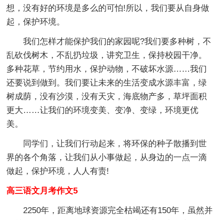
想，没有好的环境是多么的可怕!所以，我们要从自身做
起，保护环境。
我们怎样才能保护我们的家园呢?我们要多种树，不
乱砍伐树木，不乱扔垃圾，讲究卫生，保持校园干净。
多种花草，节约用水，保护动物，不破坏水源……我们
还要说到做到。我们要让未来的生活变成水源丰富，绿
树成荫，没有沙漠，没有天灾，海底物产多，草坪面积
更大……让我们的环境变美、变净、变绿，环境更优
美。
同学们，让我们行动起来，将环保的种子散播到世
界的各个角落，让我们从小事做起，从身边的一点一滴
做起，保护环境，人人有责!
高三语文月考作文5
2250年，距离地球资源完全枯竭还有150年，虽然并