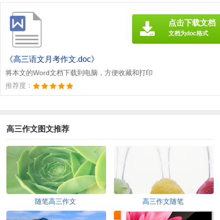
点击下载文档
文档为doc格式
《高三语文月考作文.doc》
将本文的Word文档下载到电脑，方便收藏和打印
推荐度：
高三作文图文推荐
随笔高三作文
高三作文随笔